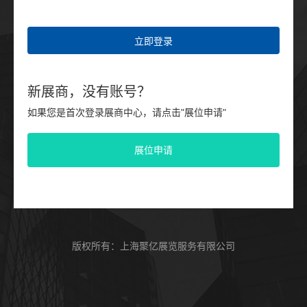
立即登录
新展商，没有账号？
如果您是首次登录展商中心，请点击"展位申请"
展位申请
版权所有：上海聚亿展览服务有限公司