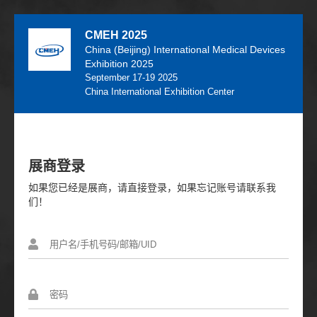
CMEH 2025
China (Beijing) International Medical Devices
Exhibition 2025
September 17-19 2025
China International Exhibition Center
展商登录
如果您已经是展商，请直接登录，如果忘记账号请联系我
们！